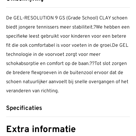
De GEL-RESOLUTION 9 GS (Grade School) CLAY schoen
biedt jongere tennissers meer stabiliteit.?We hebben een
specifieke leest gebruikt voor kinderen voor een betere
fit die ook comfortabel is voor voeten in de groei.De GEL
technologie in de voorvoet zorgt voor meer
schokabsorptie en comfort op de baan.??Tot slot zorgen
de bredere flexgroeven in de buitenzool ervoor dat de
schoen natuurlijker aanvoelt bij snelle overgangen of het
veranderen van richting.
Specificaties
Extra informatie