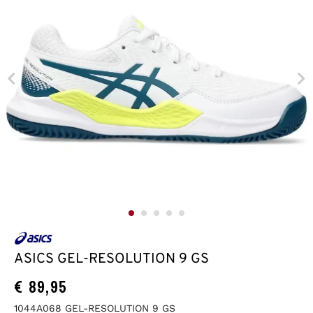
ASICS GEL-RESOLUTION 9 GS
€
89,95
1044A068 GEL-RESOLUTION 9 GS