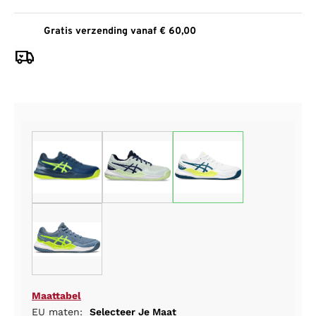
Gratis verzending vanaf € 60,00
Maattabel
EU maten:
Selecteer Je Maat