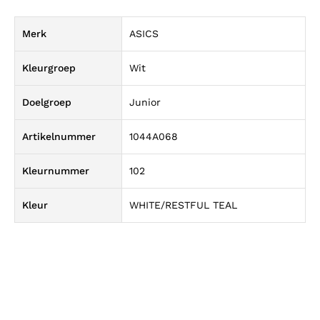
Merk
ASICS
Kleurgroep
Wit
Doelgroep
Junior
Artikelnummer
1044A068
Kleurnummer
102
Kleur
WHITE/RESTFUL TEAL