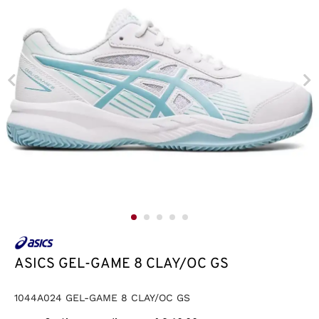
ASICS GEL-GAME 8 CLAY/OC GS
1044A024 GEL-GAME 8 CLAY/OC GS