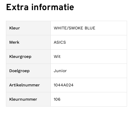
Extra informatie
Kleur
WHITE/SMOKE BLUE
Merk
ASICS
Kleurgroep
Wit
Doelgroep
Junior
Artikelnummer
1044A024
Kleurnummer
106