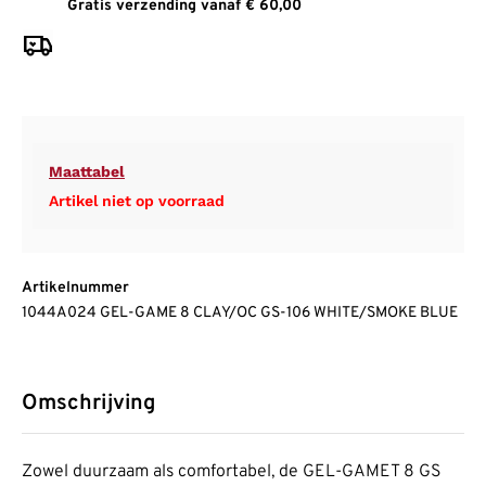
Gratis verzending vanaf € 60,00
Maattabel
Artikel niet op voorraad
Artikelnummer
1044A024 GEL-GAME 8 CLAY/OC GS-106 WHITE/SMOKE BLUE
Omschrijving
Zowel duurzaam als comfortabel, de GEL-GAMET 8 GS