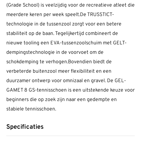
(Grade School) is veelzijdig voor de recreatieve atleet die
meerdere keren per week speelt.De TRUSSTICT-
technologie in de tussenzool zorgt voor een betere
stabiliteit op de baan. Tegelijkertijd combineert de
nieuwe tooling een EVA-tussenzoolschuim met GELT-
dempingstechnologie in de voorvoet om de
schokdemping te verhogen.Bovendien biedt de
verbeterde buitenzool meer flexibiliteit en een
duurzamer ontwerp voor omnizaal en gravel. De GEL-
GAMET 8 GS-tennisschoen is een uitstekende keuze voor
beginners die op zoek zijn naar een gedempte en
stabiele tennisschoen.
Specificaties