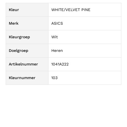
Kleur
WHITE/VELVET PINE
Merk
ASICS
Kleurgroep
Wit
Doelgroep
Heren
Artikelnummer
1041A222
Kleurnummer
103