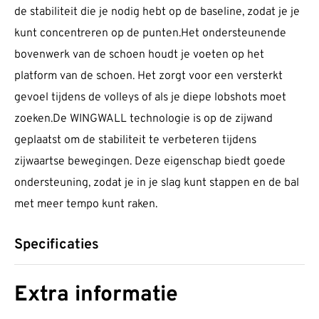
de stabiliteit die je nodig hebt op de baseline, zodat je je
kunt concentreren op de punten.Het ondersteunende
bovenwerk van de schoen houdt je voeten op het
platform van de schoen. Het zorgt voor een versterkt
gevoel tijdens de volleys of als je diepe lobshots moet
zoeken.De WINGWALL technologie is op de zijwand
geplaatst om de stabiliteit te verbeteren tijdens
zijwaartse bewegingen. Deze eigenschap biedt goede
ondersteuning, zodat je in je slag kunt stappen en de bal
met meer tempo kunt raken.
Specificaties
Extra informatie