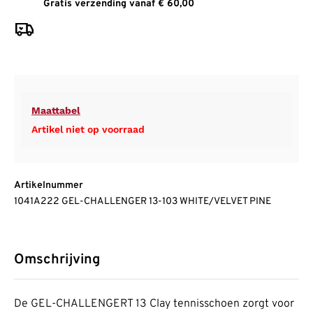
Gratis verzending vanaf € 60,00
Maattabel
Artikel niet op voorraad
Artikelnummer
1041A222 GEL-CHALLENGER 13-103 WHITE/VELVET PINE
Omschrijving
De GEL-CHALLENGERT 13 Clay tennisschoen zorgt voor