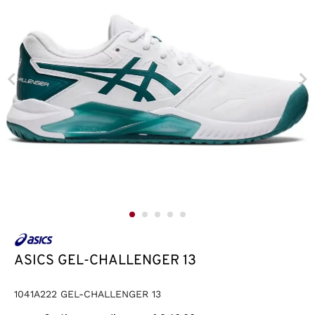
ASICS GEL-CHALLENGER 13
1041A222 GEL-CHALLENGER 13