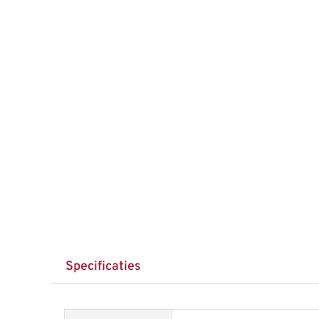
Specificaties