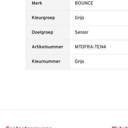
Merk
BOUNCE
Kleurgroep
Grijs
Doelgroep
Senior
Artikelnummer
MTOFRA-TEN4
Kleurnummer
Grijs