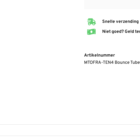
Snelle verzending
Niet goed? Geld te
Artikelnummer
MTOFRA-TEN4 Bounce Tube 