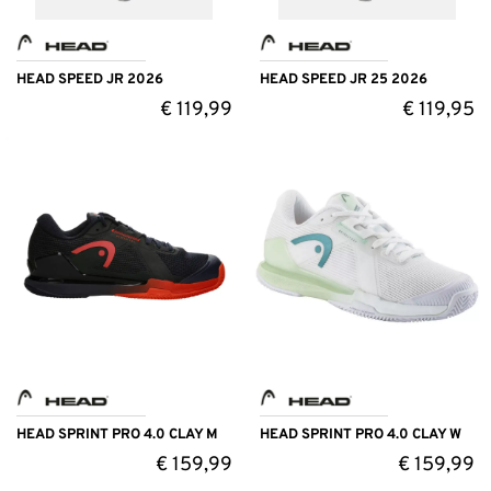
HEAD SPEED JR 2026
HEAD SPEED JR 25 2026
€
119,99
€
119,95
HEAD SPRINT PRO 4.0 CLAY M
HEAD SPRINT PRO 4.0 CLAY W
€
159,99
€
159,99