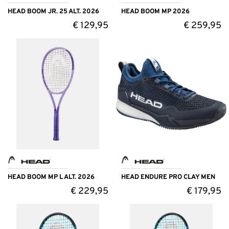
HEAD BOOM JR. 25 ALT. 2026
HEAD BOOM MP 2026
€
129,95
€
259,95
HEAD BOOM MP L ALT. 2026
HEAD ENDURE PRO CLAY MEN
€
229,95
€
179,95