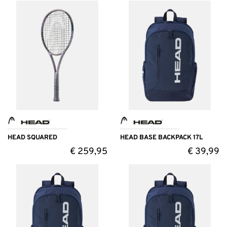
HEAD SQUARED
HEAD BASE BACKPACK 17L
€
259,95
€
39,99