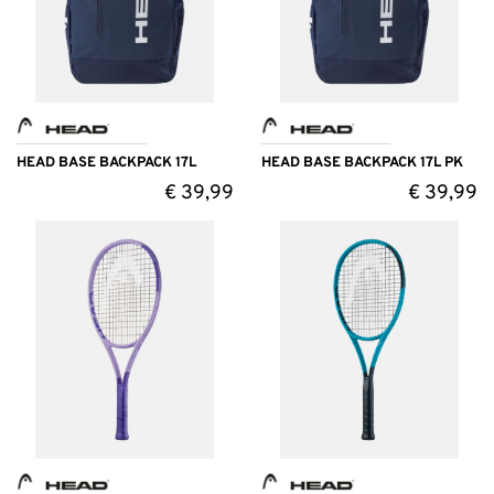
HEAD BASE BACKPACK 17L
HEAD BASE BACKPACK 17L PK
€
39,99
€
39,99