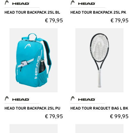
HEAD TOUR BACKPACK 25L BL
HEAD TOUR BACKPACK 25L PK
€
79,95
€
79,95
HEAD TOUR BACKPACK 25L PU
HEAD TOUR RACQUET BAG L BK
€
79,95
€
99,95