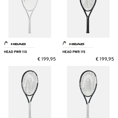
HEAD PWR 110
HEAD PWR 115
€
199,95
€
199,95