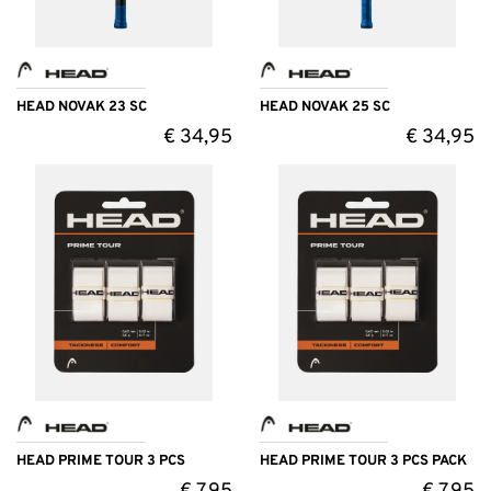
HEAD NOVAK 23 SC
HEAD NOVAK 25 SC
€
34,95
€
34,95
HEAD PRIME TOUR 3 PCS
HEAD PRIME TOUR 3 PCS PACK