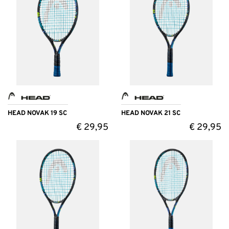
HEAD NOVAK 19 SC
HEAD NOVAK 21 SC
€
29,95
€
29,95