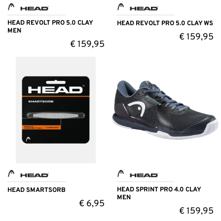
HEAD REVOLT PRO 5.0 CLAY
HEAD REVOLT PRO 5.0 CLAY WS
MEN
€
159,95
€
159,95
HEAD SPRINT PRO 4.0 CLAY
HEAD SMARTSORB
MEN
€
6,95
€
159,95