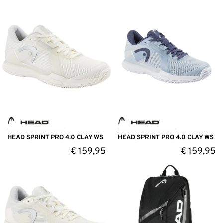
HEAD SPRINT PRO 4.0 CLAY WS
HEAD SPRINT PRO 4.0 CLAY WS
€
159,95
€
159,95