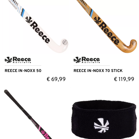
REECE IN-NOXX 50
REECE IN-NOXX 70 STICK
€
69,99
€
119,99