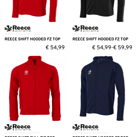
REECE SHIFT HOODED FZ TOP
REECE SHIFT HOODED FZ TOP
€
54,99
€
54,99
€
59,99
-