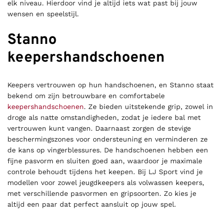
elk niveau. Hierdoor vind je altijd iets wat past bij jouw
wensen en speelstijl.
Stanno
keepershandschoenen
Keepers vertrouwen op hun handschoenen, en Stanno staat
bekend om zijn betrouwbare en comfortabele
keepershandschoenen
. Ze bieden uitstekende grip, zowel in
droge als natte omstandigheden, zodat je iedere bal met
vertrouwen kunt vangen. Daarnaast zorgen de stevige
beschermingszones voor ondersteuning en verminderen ze
de kans op vingerblessures. De handschoenen hebben een
fijne pasvorm en sluiten goed aan, waardoor je maximale
controle behoudt tijdens het keepen. Bij LJ Sport vind je
modellen voor zowel jeugdkeepers als volwassen keepers,
met verschillende pasvormen en gripsoorten. Zo kies je
altijd een paar dat perfect aansluit op jouw spel.