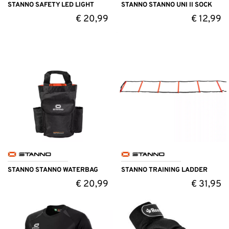
STANNO SAFETY LED LIGHT
STANNO STANNO UNI II SOCK
€
20,99
€
12,99
STANNO STANNO WATERBAG
STANNO TRAINING LADDER
€
20,99
€
31,95