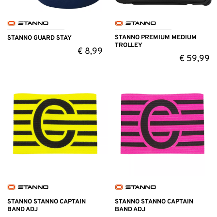
STANNO PREMIUM MEDIUM
STANNO GUARD STAY
TROLLEY
€
8,99
€
59,99
STANNO STANNO CAPTAIN
STANNO STANNO CAPTAIN
BAND ADJ
BAND ADJ