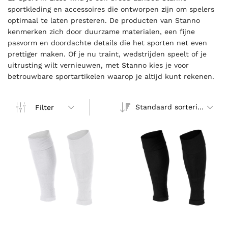
sportkleding en accessoires die ontworpen zijn om spelers
optimaal te laten presteren. De producten van Stanno
kenmerken zich door duurzame materialen, een fijne
pasvorm en doordachte details die het sporten net even
prettiger maken. Of je nu traint, wedstrijden speelt of je
uitrusting wilt vernieuwen, met Stanno kies je voor
betrouwbare sportartikelen waarop je altijd kunt rekenen.
Standaard sortering
Filter