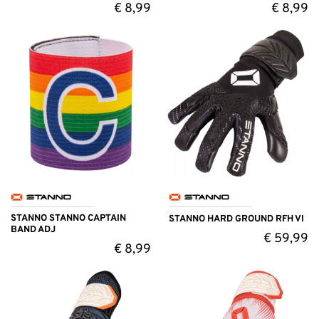
€
8,99
€
8,99
STANNO STANNO CAPTAIN
STANNO HARD GROUND RFH VI
BAND ADJ
€
59,99
€
8,99