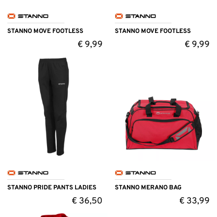
STANNO MOVE FOOTLESS
STANNO MOVE FOOTLESS
€
9,99
€
9,99
STANNO PRIDE PANTS LADIES
STANNO MERANO BAG
€
36,50
€
33,99