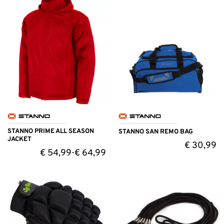
STANNO PRIME ALL SEASON
STANNO SAN REMO BAG
JACKET
€
30,99
€
54,99
€
64,99
-