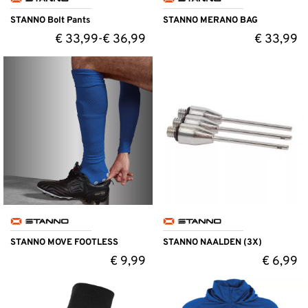
STANNO Bolt Pants
STANNO MERANO BAG
€
33,99
€
36,99
€
33,99
-
STANNO MOVE FOOTLESS
STANNO NAALDEN (3X)
€
9,99
€
6,99