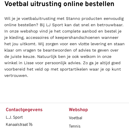
Voetbal uitrusting online bestellen
Wil je je voetbaluitrusting met Stanno producten eenvoudig
online bestellen? Bij LJ Sport kan dat snel en betrouwbaar.
In onze webshop vind je het complete aanbod en bestel je
je kleding, accessoires of keepershandschoenen wanneer
het jou uitkomt. Wij zorgen voor een vlotte levering en staan
klaar om vragen te beantwoorden of advies te geven over
de juiste keuze. Natuurlijk ben je ook welkom in onze
winkel in Lisse voor persoonlijk advies. Zo ga je altijd goed
voorbereid het veld op met sportartikelen waar je op kunt
vertrouwen.
Contactgegevens
Webshop
L.J. Sport
Voetbal
Kanaalstraat 76
Tennis