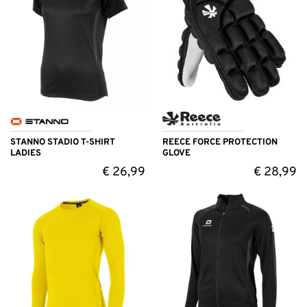
STANNO STADIO T-SHIRT
REECE FORCE PROTECTION
LADIES
GLOVE
€
26,99
€
28,99