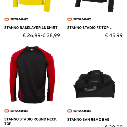
STANNO BASELAYER LS SHIRT
STANNO STADIO FZ TOP L
€
26,99
€
28,99
€
45,99
-
STANNO STADIO ROUND NECK
STANNO SAN REMO BAG
TOP