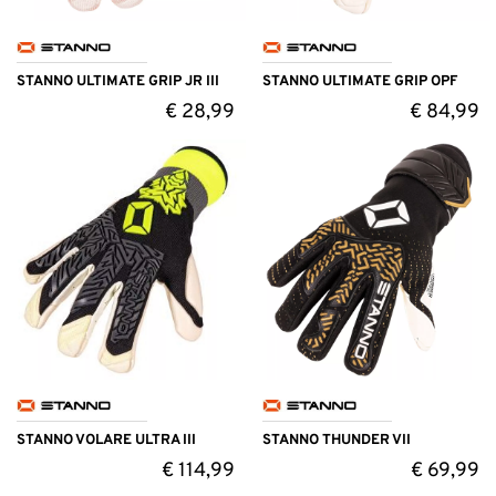
STANNO ULTIMATE GRIP JR III
STANNO ULTIMATE GRIP OPF
€
28,99
€
84,99
STANNO VOLARE ULTRA III
STANNO THUNDER VII
€
114,99
€
69,99