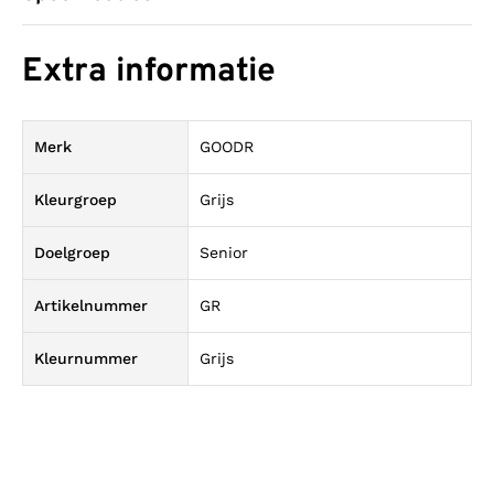
Extra informatie
Merk
GOODR
Kleurgroep
Grijs
Doelgroep
Senior
Artikelnummer
GR
Kleurnummer
Grijs