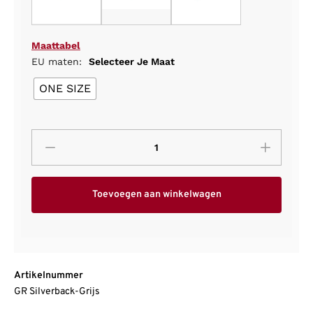
Maattabel
EU maten:
Selecteer Je Maat
ONE SIZE
Toevoegen aan winkelwagen
Artikelnummer
GR Silverback-Grijs