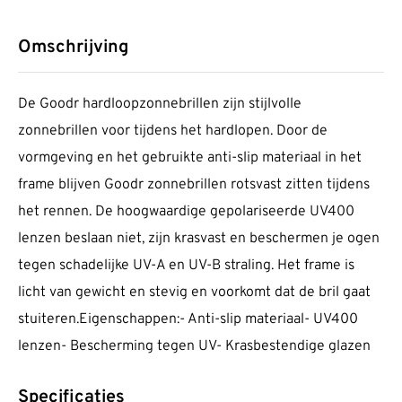
Omschrijving
De Goodr hardloopzonnebrillen zijn stijlvolle
zonnebrillen voor tijdens het hardlopen. Door de
vormgeving en het gebruikte anti-slip materiaal in het
frame blijven Goodr zonnebrillen rotsvast zitten tijdens
het rennen. De hoogwaardige gepolariseerde UV400
lenzen beslaan niet, zijn krasvast en beschermen je ogen
tegen schadelijke UV-A en UV-B straling. Het frame is
licht van gewicht en stevig en voorkomt dat de bril gaat
stuiteren.Eigenschappen:- Anti-slip materiaal- UV400
lenzen- Bescherming tegen UV- Krasbestendige glazen
Specificaties