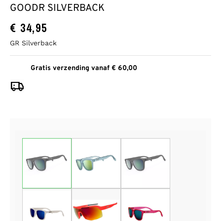
GOODR SILVERBACK
€
34,95
GR Silverback
Gratis verzending vanaf € 60,00