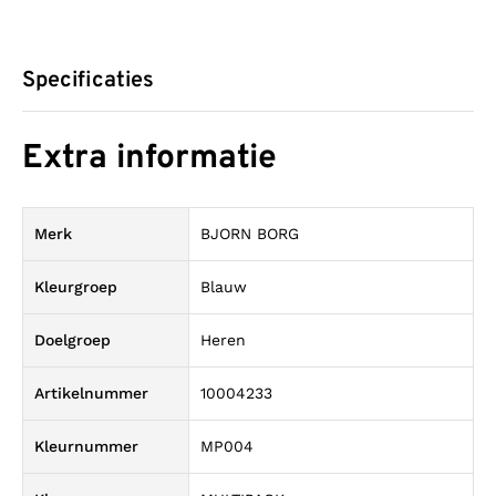
Specificaties
Extra informatie
Merk
BJORN BORG
Kleurgroep
Blauw
Doelgroep
Heren
Artikelnummer
10004233
Kleurnummer
MP004