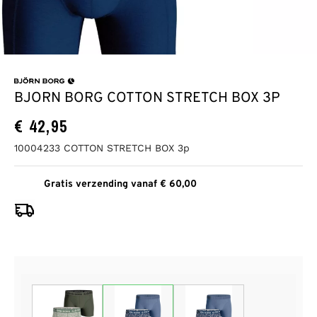
BJORN BORG COTTON STRETCH BOX 3P
€
42,95
10004233 COTTON STRETCH BOX 3p
Gratis verzending vanaf € 60,00