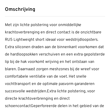
Omschrijving
Met zijn lichte polstering voor onmiddellijke
krachtoverbrenging en direct contact is de onzichtbare
RU5 Lightweight short ideaal voor wedstrijdloopsters.
Extra siliconen draden aan de binnenkant voorkomen dat
de hardloopsokken verschuiven en een extra gepolsterde
lip bij de hak voorkomt wrijving en het ontstaan van
blaren. Daarnaast zorgen meshzones bij de wreef voor
comfortabele ventilatie van de voet. Het snelle
vochttransport en de optimale pasvorm garanderen
succesvolle wedstrijden.Extra lichte polstering, voor
directe krachtoverbrenging en direct
schoencontactGeperforeerde delen in het gebied van de