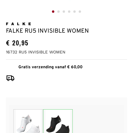
FALKE RU5 INVISIBLE WOMEN
€
20,95
16732 RU5 INVISIBLE WOMEN
Gratis verzending vanaf € 60,00