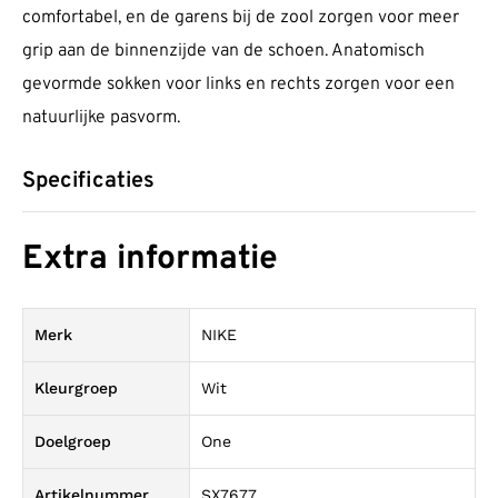
comfortabel, en de garens bij de zool zorgen voor meer
grip aan de binnenzijde van de schoen. Anatomisch
gevormde sokken voor links en rechts zorgen voor een
natuurlijke pasvorm.
Specificaties
Extra informatie
Merk
NIKE
Kleurgroep
Wit
Doelgroep
One
Artikelnummer
SX7677