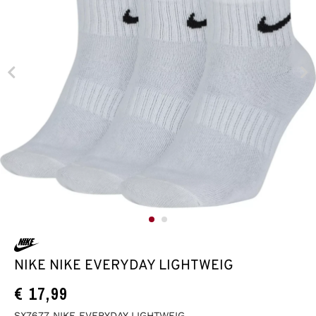
NIKE NIKE EVERYDAY LIGHTWEIG
€
17,99
SX7677 NIKE EVERYDAY LIGHTWEIG