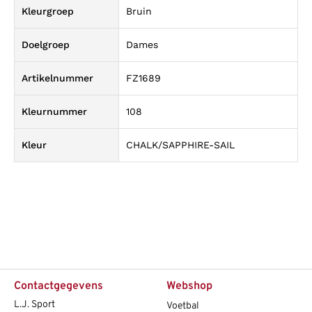
Kleurgroep
Bruin
Doelgroep
Dames
Artikelnummer
FZ1689
Kleurnummer
108
Kleur
CHALK/SAPPHIRE-SAIL
Contactgegevens
Webshop
L.J. Sport
Voetbal