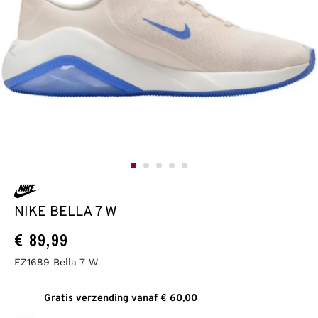
NIKE BELLA 7 W
€
89,99
FZ1689 Bella 7 W
Gratis verzending vanaf € 60,00