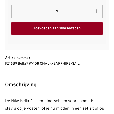
Toevoegen aan winkelwagen
Artikelnummer
FZ1689 Bella 7 W-108 CHALK/SAPPHIRE-SAIL
Omschrijving
De Nike Bella 7 is een fitnesschoen voor dames. Blijf
stevig op je voeten, of je nu midden in een set zit of op