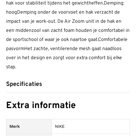
hak voor stabiliteit tijdens het gewichtheffen.Demping:
hoogDemping onder de voorvoet en hak verzacht de
impact van je work-out. De Air Zoom unit in de hak en
een middenzool van zacht foam houden je comfortabel in
de sportschool of waar je ook naartoe gaat.Comfortabele
pasvormHet zachte, ventilerende mesh gaat naadloos
over in het design en zorgt voor extra comfort bij elke
stap.
Specificaties
Extra informatie
Merk
NIKE