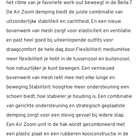
het ritme van je favoriete work-out beweegt in de Bella 7.
De Air Zoom demping biedt de juiste combinatie van
uitzonderlijke stabiliteit en zachtheid. En een nieuw
bovenwerk van mesh zorgt voor elasticiteit en ventilatie
en past heel goed bij uiteenlopende outfits voor
draagcomfort de hele dag door.Flexibiliteit: mediumHoe
meer flexibiliteit je hebt in de tussenzool en buitenzool,
hoe natuurlijker je kunt bewegen. Een vernieuwd
bovenwerk van mesh rekt mee met elke lunge en
beweging.Stabiliteit: hoogHoe meer ondersteuning een
schoen biedt, hoe stabieler je houding is. Een combinatie
van gerichte ondersteuning en strategisch geplaatste
demping zorgt voor een stevig gevoel bij iedere stap.
Een Air Zoom unit in de hak wordt gecombineerd met
een plastic plaat en een rubberen kooiconstructie in de