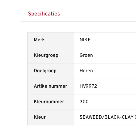
Specificaties
Merk
NIKE
Kleurgroep
Groen
Doelgroep
Heren
Artikelnummer
HV9972
Kleurnummer
300
Kleur
SEAWEED/BLACK-CLAY 