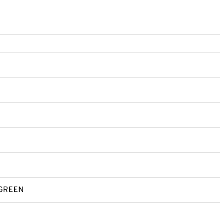
GREEN