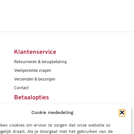
Klantenservice
Retourneren & terugbetaling
Veelgestelde vragen
Verzenden & bezorgen
Contact
Betaalopties
Cookie mededeling
Social media
ken cookies om ervoor te zorgen dat onze website zo
gelijk draait. Als je doorgaat met het gebruiken van de