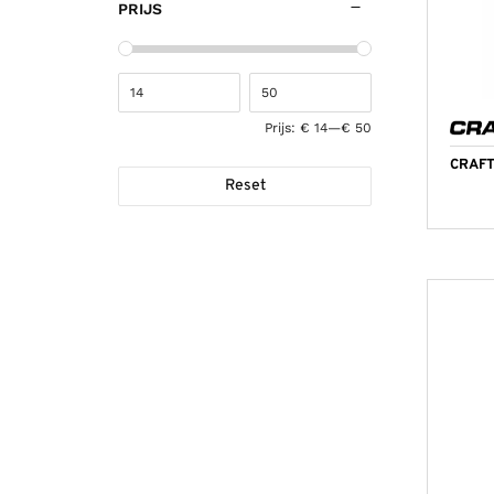
PRIJS
Prijs:
€ 14
—
€ 50
CRAFT
Reset