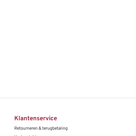
Klantenservice
Retourneren & terugbetaling