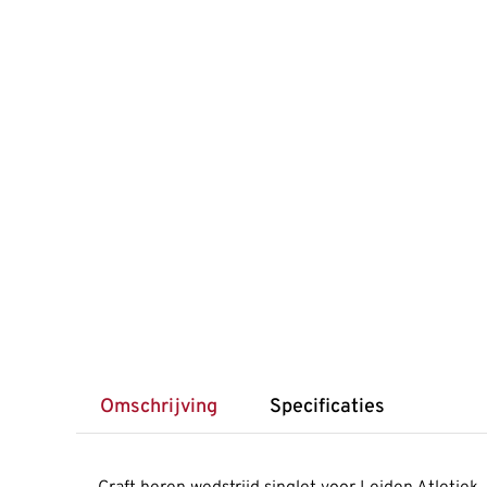
Omschrijving
Specificaties