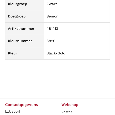
Kleurgroep
Zwart
Doelgroep
Senior
Artikelnummer
481413
Kleurnummer
8820
Kleur
Black-Gold
Contactgegevens
Webshop
L.J. Sport
Voetbal