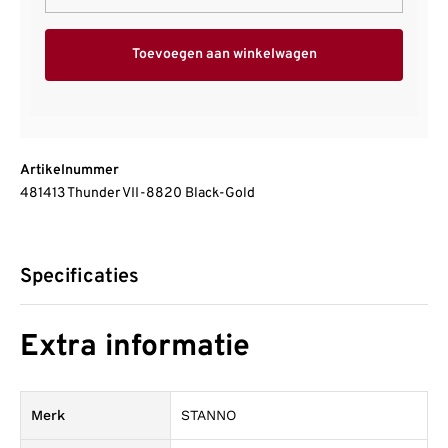
Toevoegen aan winkelwagen
Artikelnummer
481413 Thunder VII-8820 Black-Gold
Specificaties
Extra informatie
Merk
STANNO