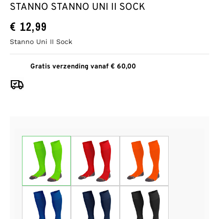
STANNO STANNO UNI II SOCK
€
12,99
Stanno Uni II Sock
Gratis verzending vanaf € 60,00