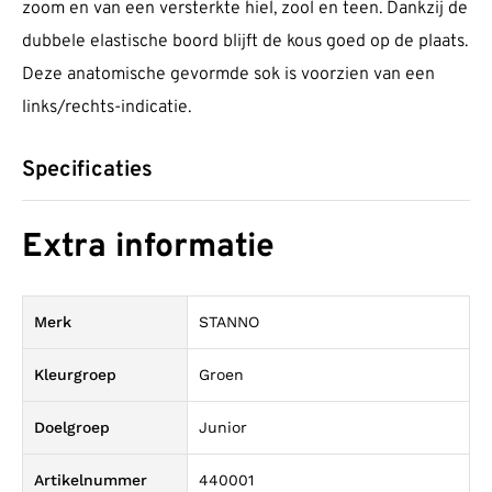
zoom en van een versterkte hiel, zool en teen. Dankzij de
dubbele elastische boord blijft de kous goed op de plaats.
Deze anatomische gevormde sok is voorzien van een
links/rechts-indicatie.
Specificaties
Extra informatie
Merk
STANNO
Kleurgroep
Groen
Doelgroep
Junior
Artikelnummer
440001