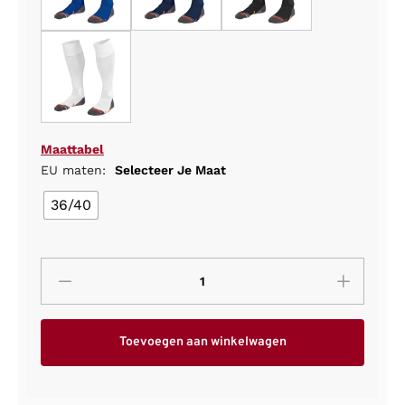
Maattabel
EU maten:
Selecteer Je Maat
36/40
Toevoegen aan winkelwagen