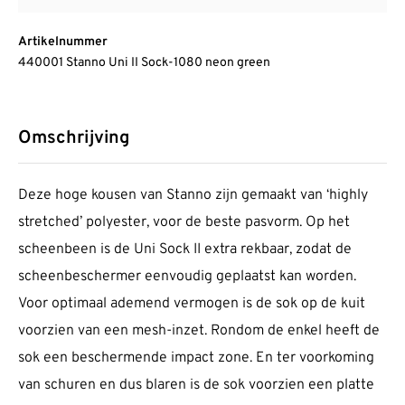
Artikelnummer
440001 Stanno Uni II Sock-1080 neon green
Omschrijving
Deze hoge kousen van Stanno zijn gemaakt van ‘highly
stretched’ polyester, voor de beste pasvorm. Op het
scheenbeen is de Uni Sock II extra rekbaar, zodat de
scheenbeschermer eenvoudig geplaatst kan worden.
Voor optimaal ademend vermogen is de sok op de kuit
voorzien van een mesh-inzet. Rondom de enkel heeft de
sok een beschermende impact zone. En ter voorkoming
van schuren en dus blaren is de sok voorzien een platte