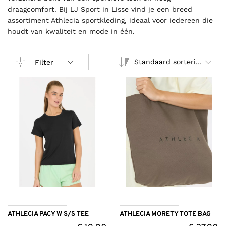
draagcomfort. Bij LJ Sport in Lisse vind je een breed
assortiment Athlecia sportkleding, ideaal voor iedereen die
houdt van kwaliteit en mode in één.
Standaard sortering
Filter
ATHLECIA PACY W S/S TEE
ATHLECIA MORETY TOTE BAG