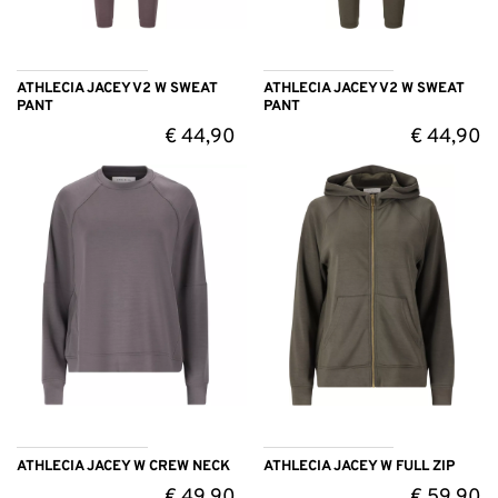
ATHLECIA JACEY V2 W SWEAT
ATHLECIA JACEY V2 W SWEAT
PANT
PANT
€
44,90
€
44,90
ATHLECIA JACEY W CREW NECK
ATHLECIA JACEY W FULL ZIP
€
49,90
€
59,90