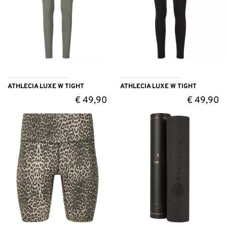
ATHLECIA LUXE W TIGHT
ATHLECIA LUXE W TIGHT
€
49,90
€
49,90