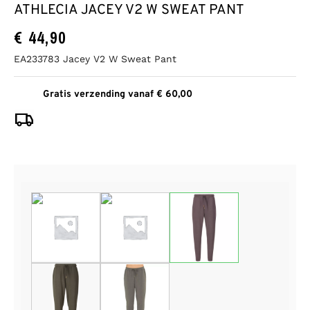
ATHLECIA JACEY V2 W SWEAT PANT
€
44,90
EA233783 Jacey V2 W Sweat Pant
Gratis verzending vanaf € 60,00