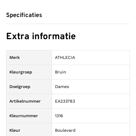
Specificaties
Extra informatie
Merk
ATHLECIA
Kleurgroep
Bruin
Doelgroep
Dames
Artikelnummer
EA233783
Kleurnummer
1316
Kleur
Boulevard