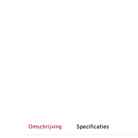
Omschrijving
Specificaties