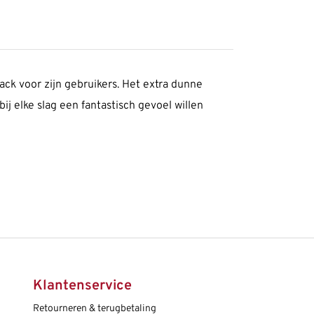
ack voor zijn gebruikers. Het extra dunne
j elke slag een fantastisch gevoel willen
Klantenservice
Retourneren & terugbetaling