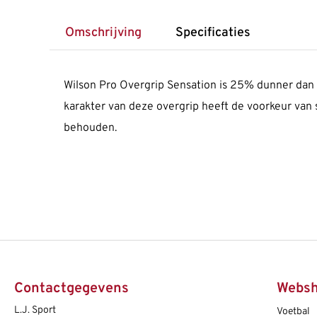
Omschrijving
Specificaties
Wilson Pro Overgrip Sensation is 25% dunner dan d
karakter van deze overgrip heeft de voorkeur van 
behouden.
Contactgegevens
Webs
L.J. Sport
Voetbal