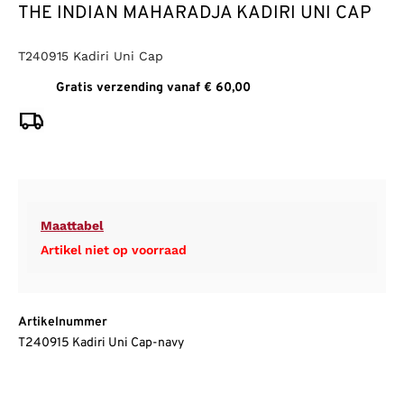
THE INDIAN MAHARADJA KADIRI UNI CAP
T240915 Kadiri Uni Cap
Gratis verzending vanaf € 60,00
Maattabel
Artikel niet op voorraad
Artikelnummer
T240915 Kadiri Uni Cap-navy