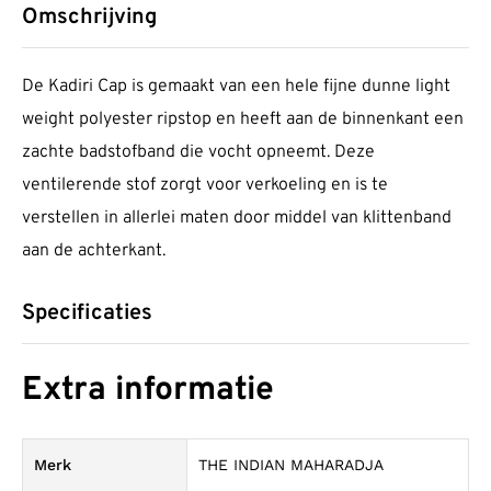
Omschrijving
De Kadiri Cap is gemaakt van een hele fijne dunne light
weight polyester ripstop en heeft aan de binnenkant een
zachte badstofband die vocht opneemt. Deze
ventilerende stof zorgt voor verkoeling en is te
verstellen in allerlei maten door middel van klittenband
aan de achterkant.
Specificaties
Extra informatie
Merk
THE INDIAN MAHARADJA