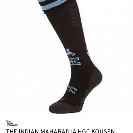
THE INDIAN MAHARADJA HGC KOUSEN