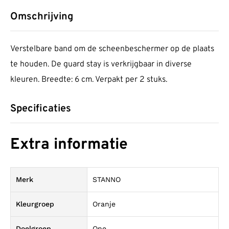
Omschrijving
Verstelbare band om de scheenbeschermer op de plaats
te houden. De guard stay is verkrijgbaar in diverse
kleuren. Breedte: 6 cm. Verpakt per 2 stuks.
Specificaties
Extra informatie
Merk
STANNO
Kleurgroep
Oranje
Doelgroep
One