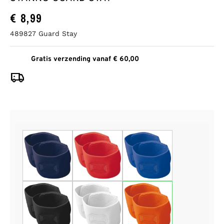
€
8,99
489827 Guard Stay
Gratis verzending vanaf € 60,00