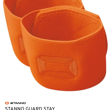
STANNO GUARD STAY