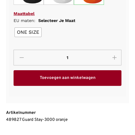
Maattabel
EU maten:
Selecteer Je Maat
ONE SIZE
Toevoegen aan winkelwagen
Artikelnummer
489827 Guard Stay-3000 oranje