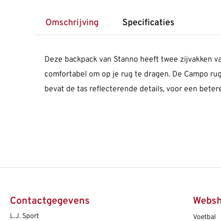
Omschrijving
Specificaties
Deze backpack van Stanno heeft twee zijvakken va
comfortabel om op je rug te dragen. De Campo ru
bevat de tas reflecterende details, voor een beter
Contactgegevens
Webs
L.J. Sport
Voetbal