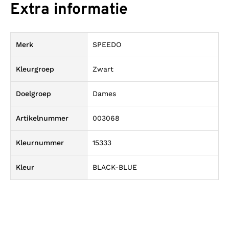
Extra informatie
Merk
SPEEDO
Kleurgroep
Zwart
Doelgroep
Dames
Artikelnummer
003068
Kleurnummer
15333
Kleur
BLACK-BLUE