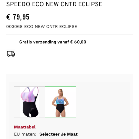
SPEEDO ECO NEW CNTR ECLIPSE
€
79,95
003068 ECO NEW CNTR ECLIPSE
Gratis verzending vanaf € 60,00
Maattabel
EU maten:
Selecteer Je Maat