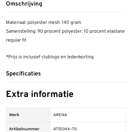
Omschrijving
Materiaal: polyester mesh: 140 gram
Samenstelling: 90 procent polyester: 10 procent elastane
regular fit
*Prijs is inclusief clublogo en ledenkorting
Specificaties
Extra informatie
Merk
ARENA
Artikelnummer
AT1D344-70