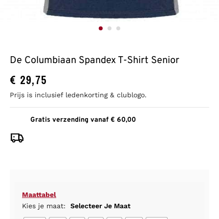
De Columbiaan Spandex T-Shirt Senior
€
29,75
Prijs is inclusief ledenkorting & clublogo.
Gratis verzending vanaf € 60,00
Maattabel
Kies je maat:
Selecteer Je Maat