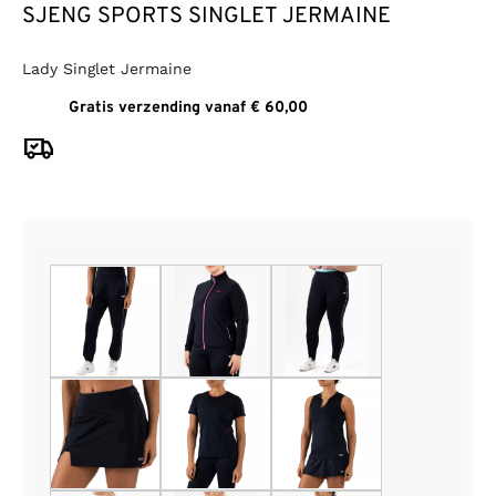
SJENG SPORTS SINGLET JERMAINE
Lady Singlet Jermaine
Gratis verzending vanaf € 60,00