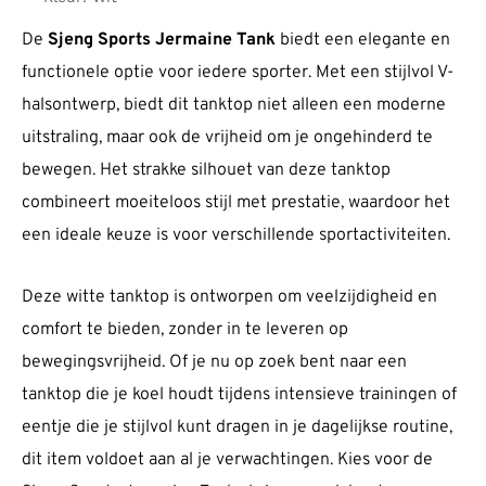
De
Sjeng Sports Jermaine Tank
biedt een elegante en
functionele optie voor iedere sporter. Met een stijlvol V-
halsontwerp, biedt dit tanktop niet alleen een moderne
uitstraling, maar ook de vrijheid om je ongehinderd te
bewegen. Het strakke silhouet van deze tanktop
combineert moeiteloos stijl met prestatie, waardoor het
een ideale keuze is voor verschillende sportactiviteiten.
Deze witte tanktop is ontworpen om veelzijdigheid en
comfort te bieden, zonder in te leveren op
bewegingsvrijheid. Of je nu op zoek bent naar een
tanktop die je koel houdt tijdens intensieve trainingen of
eentje die je stijlvol kunt dragen in je dagelijkse routine,
dit item voldoet aan al je verwachtingen. Kies voor de