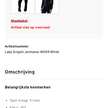
Maattabel
Artikel niet op voorraad
Artikelnummer
Lady Singlet Jermaine-W009 White
Omschrijving
Belangrijkste kenmerken
Type kraag: V-hals
Kleur: Wit