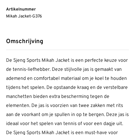
Artikelnummer
Mikah Jacket-G376
Omschrijving
De Sjeng Sports Mikah Jacket is een perfecte keuze voor
de tennis-liefhebber. Deze stijlvolle jas is gemaakt van
ademend en comfortabel materiaal om je koel te houden
tijdens het spelen. De opstaande kraag en de verstelbare
manchetten bieden extra bescherming tegen de
elementen. De jas is voorzien van twee zakken met rits
aan de voorkant om je spullen in op te bergen. Deze jas is
ideaal voor het spelen van tennis of voor een dagje uit.
De Sjeng Sports Mikah Jacket is een must-have voor