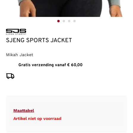
SJENG SPORTS JACKET
Mikah Jacket
Gratis verzending vanaf € 60,00
Maattabel
Artikel niet op voorraad