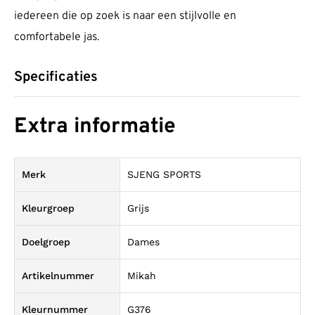
iedereen die op zoek is naar een stijlvolle en
comfortabele jas.
Specificaties
Extra informatie
Merk
SJENG SPORTS
Kleurgroep
Grijs
Doelgroep
Dames
Artikelnummer
Mikah
Kleurnummer
G376