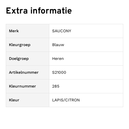
Extra informatie
Merk
SAUCONY
Kleurgroep
Blauw
Doelgroep
Heren
Artikelnummer
S21000
Kleurnummer
285
Kleur
LAPIS/CITRON