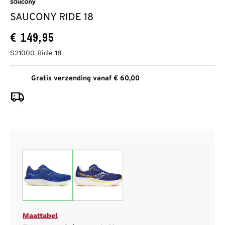
SAUCONY RIDE 18
€
149,95
S21000 Ride 18
Gratis verzending vanaf € 60,00
Maattabel