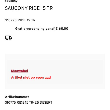
SAUCONY RIDE 15 TR
S10775 RIDE 15 TR
Gratis verzending vanaf € 60,00
Maattabel
Artikel niet op voorraad
Artikelnummer
S10775 RIDE 15 TR-25 DESERT