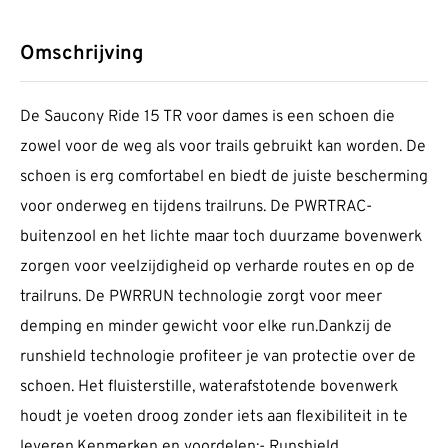
Omschrijving
De Saucony Ride 15 TR voor dames is een schoen die
zowel voor de weg als voor trails gebruikt kan worden. De
schoen is erg comfortabel en biedt de juiste bescherming
voor onderweg en tijdens trailruns. De PWRTRAC-
buitenzool en het lichte maar toch duurzame bovenwerk
zorgen voor veelzijdigheid op verharde routes en op de
trailruns. De PWRRUN technologie zorgt voor meer
demping en minder gewicht voor elke run.Dankzij de
runshield technologie profiteer je van protectie over de
schoen. Het fluisterstille, waterafstotende bovenwerk
houdt je voeten droog zonder iets aan flexibiliteit in te
leveren.Kenmerken en voordelen:- Runshield