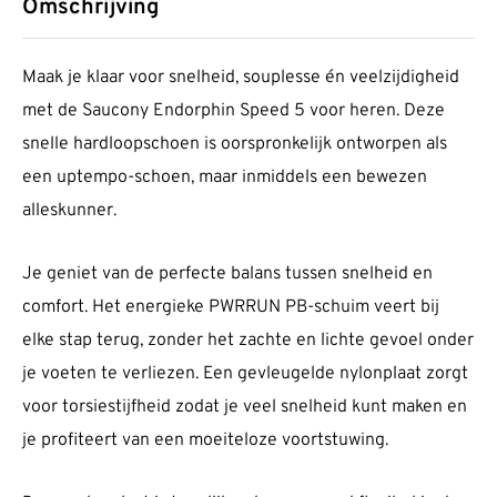
Omschrijving
Maak je klaar voor snelheid, souplesse én veelzijdigheid
met de Saucony Endorphin Speed 5 voor heren. Deze
snelle hardloopschoen is oorspronkelijk ontworpen als
een uptempo-schoen, maar inmiddels een bewezen
alleskunner.
Je geniet van de perfecte balans tussen snelheid en
comfort. Het energieke PWRRUN PB-schuim veert bij
elke stap terug, zonder het zachte en lichte gevoel onder
je voeten te verliezen. Een gevleugelde nylonplaat zorgt
voor torsiestijfheid zodat je veel snelheid kunt maken en
je profiteert van een moeiteloze voortstuwing.