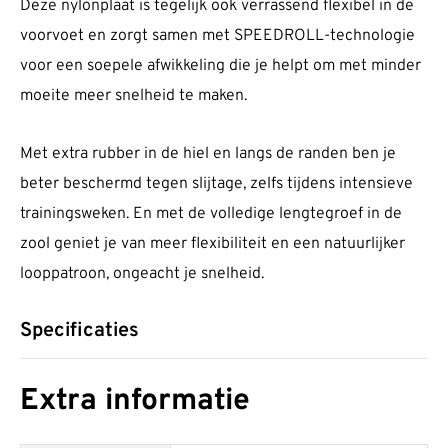
Deze nylonplaat is tegelijk ook verrassend flexibel in de
voorvoet en zorgt samen met SPEEDROLL-technologie
voor een soepele afwikkeling die je helpt om met minder
moeite meer snelheid te maken.
Met extra rubber in de hiel en langs de randen ben je
beter beschermd tegen slijtage, zelfs tijdens intensieve
trainingsweken. En met de volledige lengtegroef in de
zool geniet je van meer flexibiliteit en een natuurlijker
looppatroon, ongeacht je snelheid.
Specificaties
Extra informatie