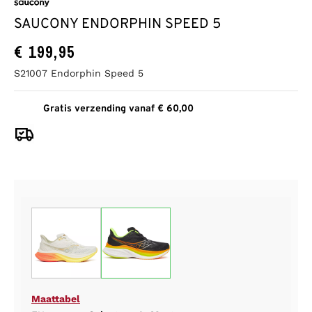
SAUCONY ENDORPHIN SPEED 5
€
199,95
S21007 Endorphin Speed 5
Gratis verzending vanaf € 60,00
Maattabel