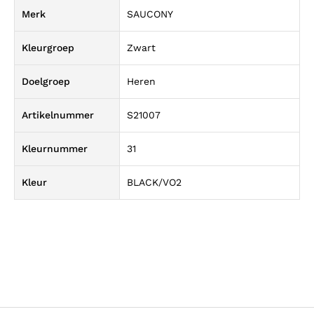
Merk
SAUCONY
Kleurgroep
Zwart
Doelgroep
Heren
Artikelnummer
S21007
Kleurnummer
31
Kleur
BLACK/VO2