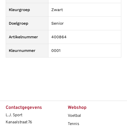
Kleurgroep
Zwart
Doelgroep
Senior
Artikelnummer
400864
Kleurnummer
0001
Contactgegevens
Webshop
L.J. Sport
Voetbal
Kanaalstraat 76
Tennis