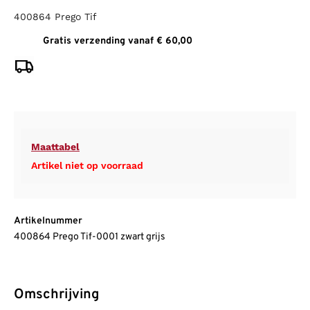
400864 Prego Tif
Gratis verzending vanaf € 60,00
Maattabel
Artikel niet op voorraad
Artikelnummer
400864 Prego Tif-0001 zwart grijs
Omschrijving