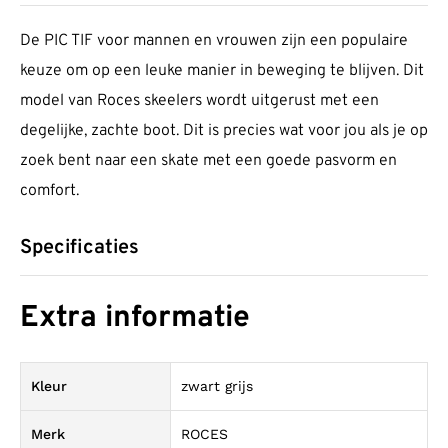
De PIC TIF voor mannen en vrouwen zijn een populaire
keuze om op een leuke manier in beweging te blijven. Dit
model van Roces skeelers wordt uitgerust met een
degelijke, zachte boot. Dit is precies wat voor jou als je op
zoek bent naar een skate met een goede pasvorm en
comfort.
Specificaties
Extra informatie
Kleur
zwart grijs
Merk
ROCES