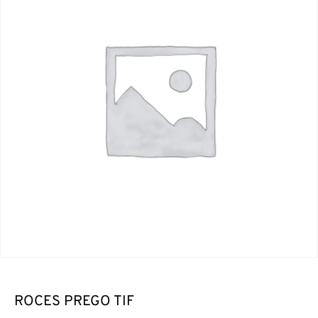
ROCES PREGO TIF