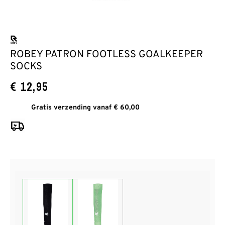
ROBEY PATRON FOOTLESS GOALKEEPER
SOCKS
€
12,95
Gratis verzending vanaf € 60,00