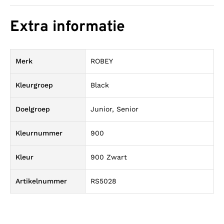
Extra informatie
Merk
ROBEY
Kleurgroep
Black
Doelgroep
Junior, Senior
Kleurnummer
900
Kleur
900 Zwart
Artikelnummer
RS5028