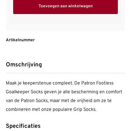
Toevoegen aan winkelwagen
Artikelnummer
Omschrijving
Maak je keeperstenue compleet. De Patron Footless
Goalkeeper Socks geven je alle bescherming en comfort
van de Patron Socks, maar met de vrijheid om ze te
combineren met onze populaire Grip Socks.
Specificaties