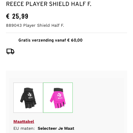
REECE PLAYER SHIELD HALF F.
€
25,99
889043 Player Shield Half F.
Gratis verzending vanaf € 60,00
Maattabel
EU maten:
Selecteer Je Maat