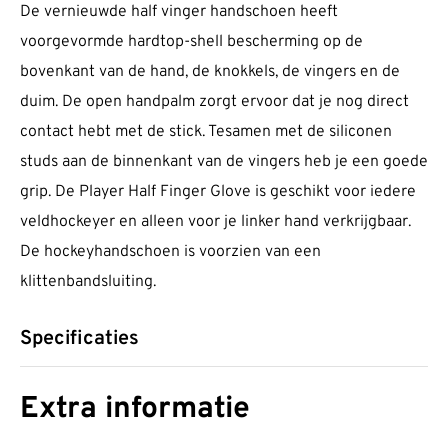
De vernieuwde half vinger handschoen heeft
voorgevormde hardtop-shell bescherming op de
bovenkant van de hand, de knokkels, de vingers en de
duim. De open handpalm zorgt ervoor dat je nog direct
contact hebt met de stick. Tesamen met de siliconen
studs aan de binnenkant van de vingers heb je een goede
grip. De Player Half Finger Glove is geschikt voor iedere
veldhockeyer en alleen voor je linker hand verkrijgbaar.
De hockeyhandschoen is voorzien van een
klittenbandsluiting.
Specificaties
Extra informatie