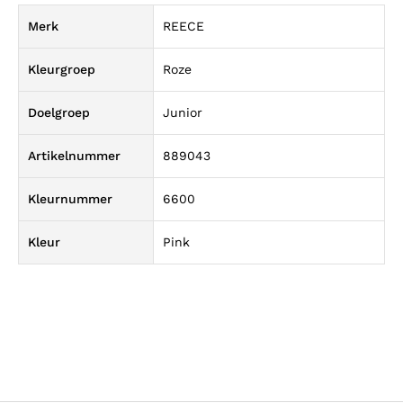
Merk
REECE
Kleurgroep
Roze
Doelgroep
Junior
Artikelnummer
889043
Kleurnummer
6600
Kleur
Pink