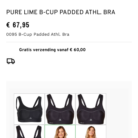
PURE LIME B-CUP PADDED ATHL. BRA
€
67,95
0095 B-Cup Padded Athl. Bra
Gratis verzending vanaf € 60,00