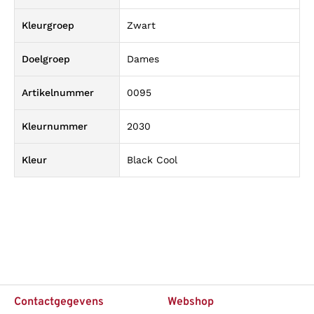
Kleurgroep
Zwart
Doelgroep
Dames
Artikelnummer
0095
Kleurnummer
2030
Kleur
Black Cool
Contactgegevens
Webshop