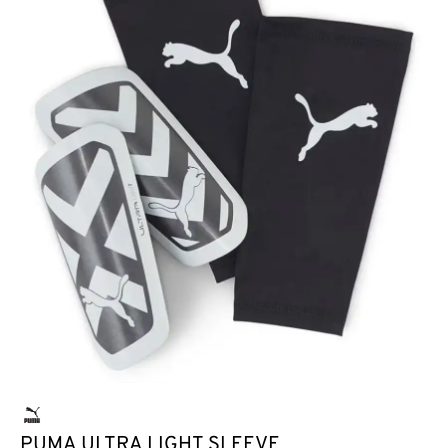
PUMA ULTRA LIGHT SLEEVE