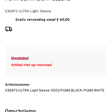
030873 ULTRA Light Sleeve
Gratis verzending vanaf € 60,00
Maattabel
Artikel niet op voorraad
Artikelnummer
030873 ULTRA Light Sleeve-0003 PUMA BLACK-PUMA WHITE
Omschrijving