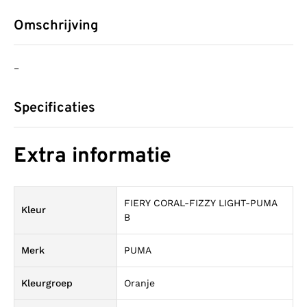
Omschrijving
–
Specificaties
Extra informatie
FIERY CORAL-FIZZY LIGHT-PUMA
Kleur
B
Merk
PUMA
Kleurgroep
Oranje