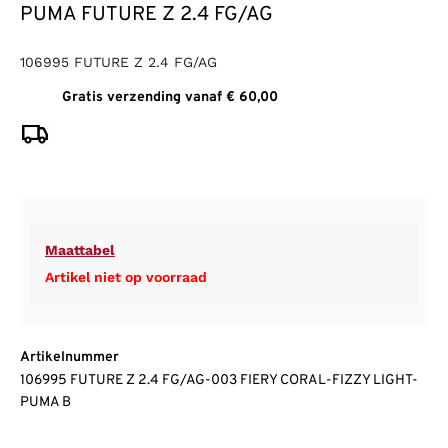
PUMA FUTURE Z 2.4 FG/AG
106995 FUTURE Z 2.4 FG/AG
Gratis verzending vanaf € 60,00
Maattabel
Artikel niet op voorraad
Artikelnummer
106995 FUTURE Z 2.4 FG/AG-003 FIERY CORAL-FIZZY LIGHT-
PUMA B