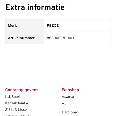
Extra informatie
Merk
REECE
Artikelnummer
863000-7000H
Contactgegevens
Webshop
L.J. Sport
Voetbal
Kanaalstraat 76
Tennis
2161 JN Lisse
Hardlopen