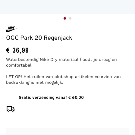
OGC Park 20 Regenjack
€
36,99
Waterbestendig Nike Dry materiaal houdt je droog en
comfortabel.
LET OP! Het ruilen van clubshop artikelen voorzien van
bedrukking is niet mogelijk.
Gratis verzending vanaf € 60,00