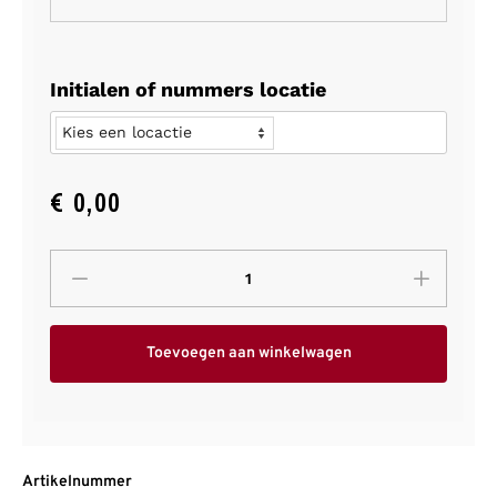
Initialen of nummers locatie
€
0,00
Toevoegen aan winkelwagen
Artikelnummer