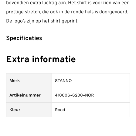
bovendien extra luchtig aan. Het shirt is voorzien van een
prettige stretch, die ook in de ronde hals is doorgevoerd.
De logo’s zijn op het shirt geprint.
Specificaties
Extra informatie
Merk
STANNO
Artikelnummer
410006-6200-NOR
Kleur
Rood