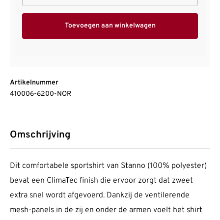
Toevoegen aan winkelwagen
Artikelnummer
410006-6200-NOR
Omschrijving
Dit comfortabele sportshirt van Stanno (100% polyester)
bevat een ClimaTec finish die ervoor zorgt dat zweet
extra snel wordt afgevoerd. Dankzij de ventilerende
mesh-panels in de zij en onder de armen voelt het shirt