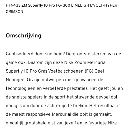
HF9433 ZM Superfly 10 Pro FG-300 LIMELIGHT/VOLT-HYPER
CRIMSON
Omschrijving
Geobsedeerd door snelheid? De grootste sterren van de
game ook. Daarom zijn deze Nike Zoom Mercurial
Superfly 10 Pro Gras Voetbalschoenen (FG) Geel
Neongeel Oranje ontworpen met geavanceerde
technologieën en verbeterde prestaties. Het geeft jou en
de snelste spelers in de sport het stuwende gevoel dat
nodig is om door de achterlijn te breken. Het resultaat is
de meest responsieve Mercurial die ooit is gemaakt,
omdat jij grootsheid eist van jezelf en je favoriete Nike