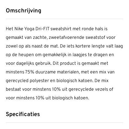
Omschrijving
Het Nike Yoga Dri-FIT sweatshirt met ronde hals is
gemaakt van zachte, zweetafvoerende sweatstof voor
zowel op als naast de mat. De iets kortere lengte valt laag
op de heupen om gemakkelijk in laagjes te dragen en
voor dagelijks gebruik. Dit product is gemaakt met
minstens 75% duurzame materialen, met een mix van
gerecycled polyester en biologisch katoen. De mix
bestaat voor minstens 10% uit gerecyclede vezels of
voor minstens 10% uit biologisch katoen.
Specificaties