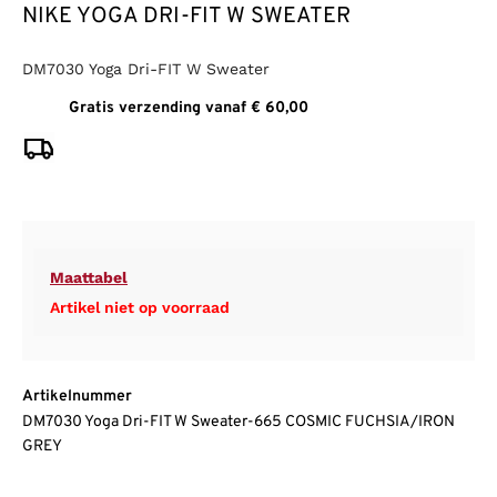
NIKE YOGA DRI-FIT W SWEATER
DM7030 Yoga Dri-FIT W Sweater
Gratis verzending vanaf € 60,00
Maattabel
Artikel niet op voorraad
Artikelnummer
DM7030 Yoga Dri-FIT W Sweater-665 COSMIC FUCHSIA/IRON
GREY