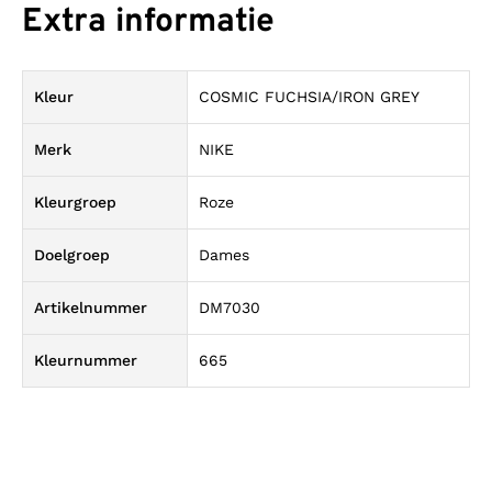
Extra informatie
Kleur
COSMIC FUCHSIA/IRON GREY
Merk
NIKE
Kleurgroep
Roze
Doelgroep
Dames
Artikelnummer
DM7030
Kleurnummer
665