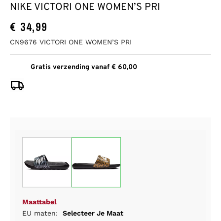
NIKE VICTORI ONE WOMEN’S PRI
€
34,99
CN9676 VICTORI ONE WOMEN’S PRI
Gratis verzending vanaf € 60,00
Maattabel
EU maten:
Selecteer Je Maat