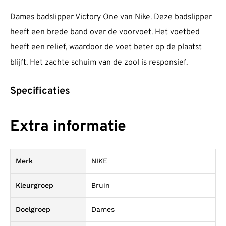
Dames badslipper Victory One van Nike. Deze badslipper
heeft een brede band over de voorvoet. Het voetbed
heeft een relief, waardoor de voet beter op de plaatst
blijft. Het zachte schuim van de zool is responsief.
Specificaties
Extra informatie
Merk
NIKE
Kleurgroep
Bruin
Doelgroep
Dames