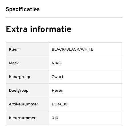
Specificaties
Extra informatie
Kleur
BLACK/BLACK/WHITE
Merk
NIKE
Kleurgroep
Zwart
Doelgroep
Heren
Artikelnummer
DQ4830
Kleurnummer
010