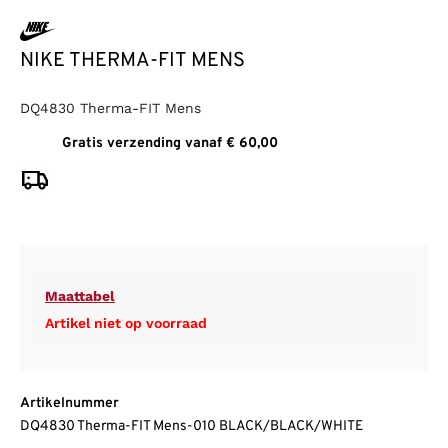
NIKE THERMA-FIT MENS
DQ4830 Therma-FIT Mens
Gratis verzending vanaf € 60,00
Maattabel
Artikel niet op voorraad
Artikelnummer
DQ4830 Therma-FIT Mens-010 BLACK/BLACK/WHITE