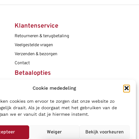
Klantenservice
Retourneren & terugbetaling
Veelgestelde vragen
Verzenden & bezorgen
Contact
Betaalopties
Cookie mededeling
Social media
ken cookies om ervoor te zorgen dat onze website zo
gelijk draait. Als je doorgaat met het gebruiken van de
gaan we er vanuit dat je hiermee instemt.
cepteer
Weiger
Bekijk voorkeuren