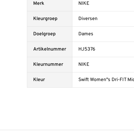
Merk
NIKE
Kleurgroep
Diversen
Doelgroep
Dames
Artikelnummer
HJ5376
Kleurnummer
NIKE
Kleur
Swift Women"s Dri-FIT Mi