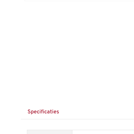
Specificaties