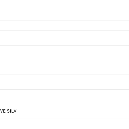
VE SILV