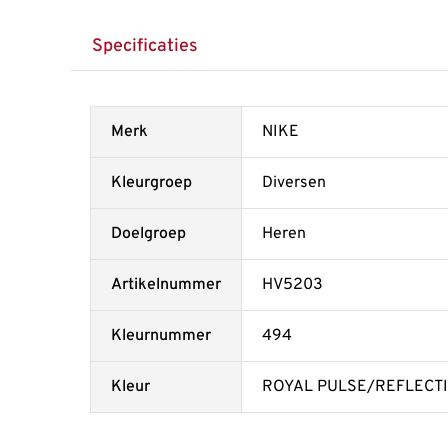
Specificaties
Merk
NIKE
Kleurgroep
Diversen
Doelgroep
Heren
Artikelnummer
HV5203
Kleurnummer
494
Kleur
ROYAL PULSE/REFLECTI