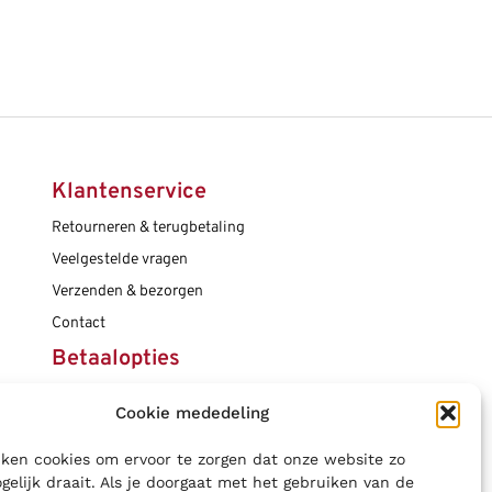
Klantenservice
Retourneren & terugbetaling
Veelgestelde vragen
Verzenden & bezorgen
Contact
Betaalopties
Cookie mededeling
Social media
ken cookies om ervoor te zorgen dat onze website zo
gelijk draait. Als je doorgaat met het gebruiken van de