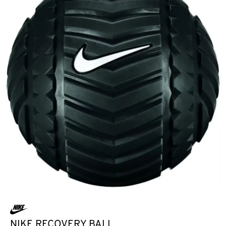
NIKE RECOVERY BALL