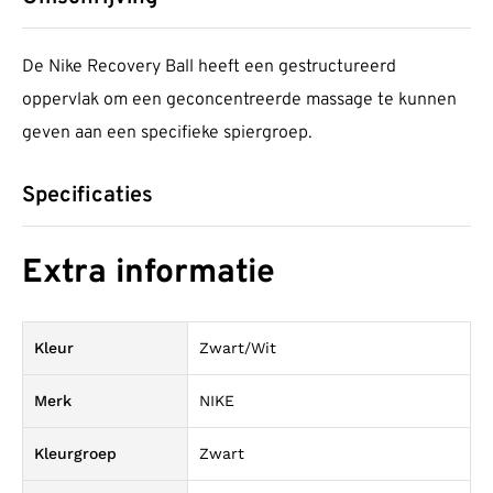
De Nike Recovery Ball heeft een gestructureerd
oppervlak om een geconcentreerde massage te kunnen
geven aan een specifieke spiergroep.
Specificaties
Extra informatie
Kleur
Zwart/Wit
Merk
NIKE
Kleurgroep
Zwart