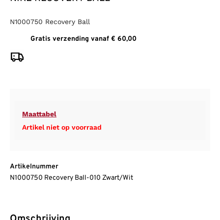
N1000750 Recovery Ball
Gratis verzending vanaf € 60,00
Maattabel
Artikel niet op voorraad
Artikelnummer
N1000750 Recovery Ball-010 Zwart/Wit
Omschrijving