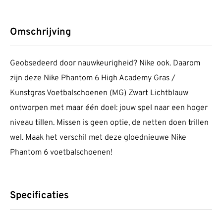
Omschrijving
Geobsedeerd door nauwkeurigheid? Nike ook. Daarom
zijn deze Nike Phantom 6 High Academy Gras /
Kunstgras Voetbalschoenen (MG) Zwart Lichtblauw
ontworpen met maar één doel: jouw spel naar een hoger
niveau tillen. Missen is geen optie, de netten doen trillen
wel. Maak het verschil met deze gloednieuwe Nike
Phantom 6 voetbalschoenen!
Specificaties