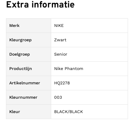
Extra informatie
Merk
NIKE
Kleurgroep
Zwart
Doelgroep
Senior
Productlijn
Nike Phantom
Artikelnummer
HQ2278
Kleurnummer
003
Kleur
BLACK/BLACK